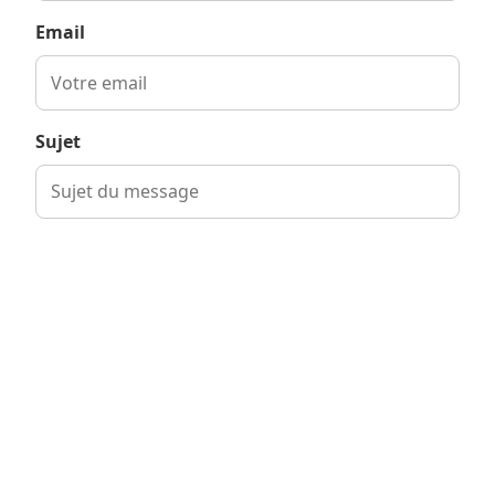
Email
Sujet
Message