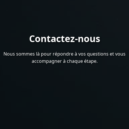
Contactez-nous
Nous sommes là pour répondre à vos questions et vous
accompagner à chaque étape.